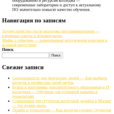
оборудованию и ресурсам колледжа —
современные лаборатории и доступ к актуальному
ПО значительно повысят качество обучения.
Навигация по записям
Трудоустройство после колледжа программирования —
ключевые советы и рекомендации
Мифы о геймдеве — развенчиваем заблуждения новичков в
игровой индустрии
Поиск
Поиск
Свежие записи
Специальности для творческих людей — Как выбрать
колледж и профессию своей мечты
Курсы и программы дополнительного образования в IT
колледжах — Обучение для успешной карьеры в
технологиях
Стажировки для студентов колледжей дизайна в Москве
— что нужно знать
Дизайн и технологии — Как колледж готовит студентов