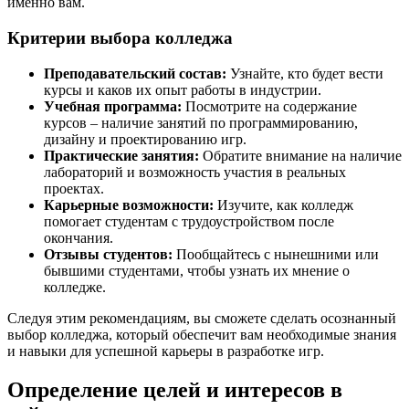
именно вам.
Критерии выбора колледжа
Преподавательский состав:
Узнайте, кто будет вести
курсы и каков их опыт работы в индустрии.
Учебная программа:
Посмотрите на содержание
курсов – наличие занятий по программированию,
дизайну и проектированию игр.
Практические занятия:
Обратите внимание на наличие
лабораторий и возможность участия в реальных
проектах.
Карьерные возможности:
Изучите, как колледж
помогает студентам с трудоустройством после
окончания.
Отзывы студентов:
Пообщайтесь с нынешними или
бывшими студентами, чтобы узнать их мнение о
колледже.
Следуя этим рекомендациям, вы сможете сделать осознанный
выбор колледжа, который обеспечит вам необходимые знания
и навыки для успешной карьеры в разработке игр.
Определение целей и интересов в