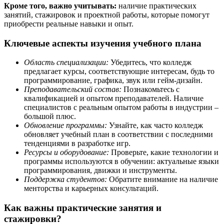
Кроме того, важно учитывать:
наличие практических
занятий, стажировок и проектной работы, которые помогут
приобрести реальные навыки и опыт.
Ключевые аспекты изучения учебного плана
Область специализации:
Убедитесь, что колледж
предлагает курсы, соответствующие интересам, будь то
программирование, графика, звук или гейм-дизайн.
Преподавательский состав:
Познакомьтесь с
квалификацией и опытом преподавателей. Наличие
специалистов с реальным опытом работы в индустрии –
большой плюс.
Обновление программы:
Узнайте, как часто колледж
обновляет учебный план в соответствии с последними
тенденциями в разработке игр.
Ресурсы и оборудование:
Проверьте, какие технологии и
программы используются в обучении: актуальные языки
программирования, движки и инструменты.
Поддержка студентов:
Обратите внимание на наличие
менторства и карьерных консультаций.
Как важны практические занятия и
стажировки?