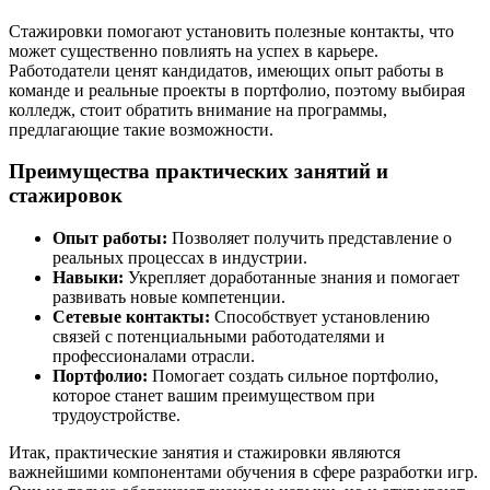
Стажировки помогают установить полезные контакты, что
может существенно повлиять на успех в карьере.
Работодатели ценят кандидатов, имеющих опыт работы в
команде и реальные проекты в портфолио, поэтому выбирая
колледж, стоит обратить внимание на программы,
предлагающие такие возможности.
Преимущества практических занятий и
стажировок
Опыт работы:
Позволяет получить представление о
реальных процессах в индустрии.
Навыки:
Укрепляет доработанные знания и помогает
развивать новые компетенции.
Сетевые контакты:
Способствует установлению
связей с потенциальными работодателями и
профессионалами отрасли.
Портфолио:
Помогает создать сильное портфолио,
которое станет вашим преимуществом при
трудоустройстве.
Итак, практические занятия и стажировки являются
важнейшими компонентами обучения в сфере разработки игр.