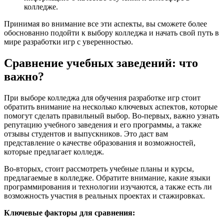
колледже.
Принимая во внимание все эти аспекты, вы сможете более
обоснованно подойти к выбору колледжа и начать свой путь в
мире разработки игр с уверенностью.
Сравнение учебных заведений: что
важно?
При выборе колледжа для обучения разработке игр стоит
обратить внимание на несколько ключевых аспектов, которые
помогут сделать правильный выбор. Во-первых, важно узнать
репутацию учебного заведения и его программы, а также
отзывы студентов и выпускников. Это даст вам
представление о качестве образования и возможностей,
которые предлагает колледж.
Во-вторых, стоит рассмотреть учебные планы и курсы,
предлагаемые в колледже. Обратите внимание, какие языки
программирования и технологии изучаются, а также есть ли
возможность участия в реальных проектах и стажировках.
Ключевые факторы для сравнения: