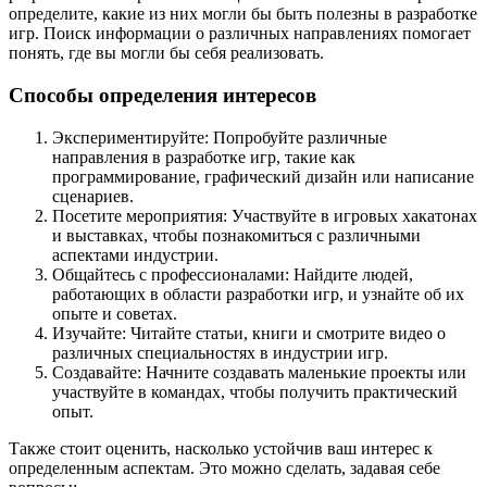
определите, какие из них могли бы быть полезны в разработке
игр. Поиск информации о различных направлениях помогает
понять, где вы могли бы себя реализовать.
Способы определения интересов
Экспериментируйте: Попробуйте различные
направления в разработке игр, такие как
программирование, графический дизайн или написание
сценариев.
Посетите мероприятия: Участвуйте в игровых хакатонах
и выставках, чтобы познакомиться с различными
аспектами индустрии.
Общайтесь с профессионалами: Найдите людей,
работающих в области разработки игр, и узнайте об их
опыте и советах.
Изучайте: Читайте статьи, книги и смотрите видео о
различных специальностях в индустрии игр.
Создавайте: Начните создавать маленькие проекты или
участвуйте в командах, чтобы получить практический
опыт.
Также стоит оценить, насколько устойчив ваш интерес к
определенным аспектам. Это можно сделать, задавая себе