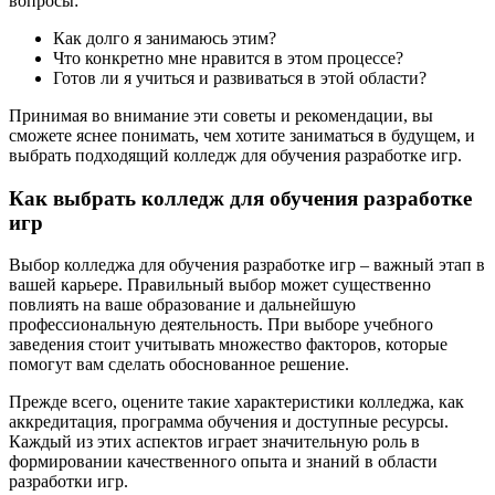
вопросы:
Как долго я занимаюсь этим?
Что конкретно мне нравится в этом процессе?
Готов ли я учиться и развиваться в этой области?
Принимая во внимание эти советы и рекомендации, вы
сможете яснее понимать, чем хотите заниматься в будущем, и
выбрать подходящий колледж для обучения разработке игр.
Как выбрать колледж для обучения разработке
игр
Выбор колледжа для обучения разработке игр – важный этап в
вашей карьере. Правильный выбор может существенно
повлиять на ваше образование и дальнейшую
профессиональную деятельность. При выборе учебного
заведения стоит учитывать множество факторов, которые
помогут вам сделать обоснованное решение.
Прежде всего, оцените такие характеристики колледжа, как
аккредитация, программа обучения и доступные ресурсы.
Каждый из этих аспектов играет значительную роль в
формировании качественного опыта и знаний в области
разработки игр.