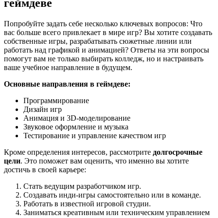
геймдеве
Попробуйте задать себе несколько ключевых вопросов: Что
вас больше всего привлекает в мире игр? Вы хотите создавать
собственные игры, разрабатывать сюжетные линии или
работать над графикой и анимацией? Ответы на эти вопросы
помогут вам не только выбирать колледж, но и настраивать
ваше учебное направление в будущем.
Основные направления в геймдеве:
Программирование
Дизайн игр
Анимация и 3D-моделирование
Звуковое оформление и музыка
Тестирование и управление качеством игр
Кроме определения интересов, рассмотрите
долгосрочные
цели
. Это поможет вам оценить, что именно вы хотите
достичь в своей карьере:
Стать ведущим разработчиком игр.
Создавать инди-игры самостоятельно или в команде.
Работать в известной игровой студии.
Заниматься креативным или техническим управлением