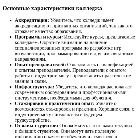
Основные характеристики колледжа
Аккредитация:
Убедитесь, что колледж имеет
аккредитацию от признанных организаций, так как это
отражает качество образования.
Программы и курсы:
Исследуйте курсы, предлагаемые
колледжем. Обратите внимание на наличие
специализированных программ по разработке игр,
визуализации, программированию и другим связанным
направлениям.
Опыт преподавателей:
Ознакомьтесь с квалификацией
и опытом преподавателей. Преподаватели с опытом
работы в индустрии могут предоставить практические
знания и связи.
Инфраструктура:
Убедитесь, что колледж располагает
современным оборудованием и профессиональными
инструментами, необходимыми для обучения.
Стажировки и практический опыт:
Узнайте о
возможностях стажировок и практики. Хорошие связи с
индустрией могут помочь вам в будущем
трудоустройстве.
Отзывы студентов:
Ознакомьтесь с отзывами текущих
и бывших студентов. Они могут дать полезную
информацию о качестве обучения и атмосфере в