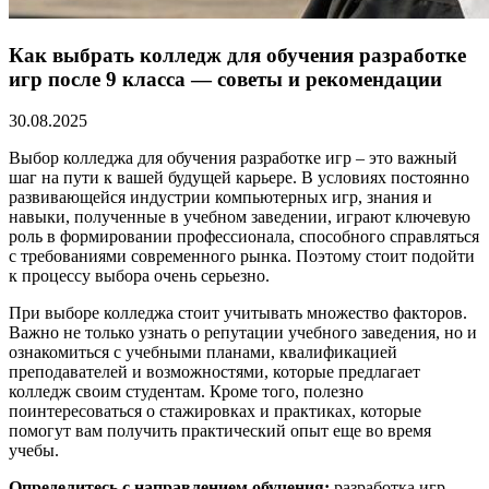
Как выбрать колледж для обучения разработке
игр после 9 класса — советы и рекомендации
30.08.2025
Выбор колледжа для обучения разработке игр – это важный
шаг на пути к вашей будущей карьере. В условиях постоянно
развивающейся индустрии компьютерных игр, знания и
навыки, полученные в учебном заведении, играют ключевую
роль в формировании профессионала, способного справляться
с требованиями современного рынка. Поэтому стоит подойти
к процессу выбора очень серьезно.
При выборе колледжа стоит учитывать множество факторов.
Важно не только узнать о репутации учебного заведения, но и
ознакомиться с учебными планами, квалификацией
преподавателей и возможностями, которые предлагает
колледж своим студентам. Кроме того, полезно
поинтересоваться о стажировках и практиках, которые
помогут вам получить практический опыт еще во время
учебы.
Определитесь с направлением обучения:
разработка игр