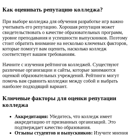
Как оценивать репутацию колледжа?
При выборе колледжа для обучения разработке игр важно
учитывать его репутацию. Хорошая репутация может
свидетельствовать о качестве образовательных программ,
уровне преподавания и успешности выпускников. Поэтому
стоит обратить внимание на несколько ключевых факторов,
которые помогут вам оценить, насколько колледж
соответствует вашим требованиям.
Начните с изучения рейтингов колледжей. Существуют
различные организации и сайты, которые занимаются
оценкой образовательных учреждений. Рейтинги могут
помочь вам сравнить колледжи между собой и выбрать
наиболее подходящий вариант.
Ключевые факторы для оценки репутации
колледжа
Аккредитация:
Убедитесь, что колледж имеет
аккредитацию от признанных организаций. Это
подтверждает качество образования.
Отзывы студентов и выпускников:
Изучите мнения