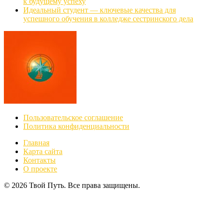
к будущему успеху
Идеальный студент — ключевые качества для
успешного обучения в колледже сестринского дела
Пользовательское соглашение
Политика конфиденциальности
Главная
Карта сайта
Контакты
О проекте
© 2026 Твой Путь. Все права защищены.