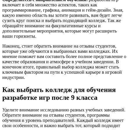
включает в себя множество аспектов, таких как
программирование, графика, анимация и гейм-дизайн. Зная,
какую именно область вы хотите развивать, вам будет легче
сузить круг поиска и выбрать подходящий колледж. Так же
обращайте внимание на факультативные курсы и
дополнительные мероприятия, которые могут расширить
ваши горизонты.
Наконец, стоит обратить внимание на отзывы студентов,
которые уже обучаются в выбранных вами колледжах. Их
мнение поможет вам составить более полное представление о
качестве образования и атмосфере в учебном заведении. В
конечном итоге, правильный выбор колледжа может стать
ключевым фактором на пути к успешной карьере в игровой
индустрии.
Как выбрать колледж для обучения
разработке игр после 9 класса
Уделите внимание исследованию разных учебных заведений.
Обратите внимание на отзывы студентов, программы
обучения и уровень преподавателей. Каждый колледж имеет
свои особенности, и важно выбрать тот, который подходит