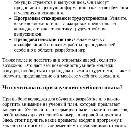
текущих студентов и выпускников. Они могут
предоставить ценную информацию о качестве обучения
и условиях проживания.
Программы стажировок и трудоустройства:
Узнайте,
какие возможности для стажировок предоставляет
колледж, а также статистику трудоустройства
выпускников.
Преподавательский состав:
Ознакомьтесь с
квалификацией и опытом работы преподавателей,
особенно в области разработки игр.
Также полезно посетить дни открытых дверей, если это
возможно. Это даст вам возможность увидеть колледж
изнутри, пообщаться с преподавателями и студентами, а также
получить представление о атмосфере учебного заведения.
Что учитывать при изучении учебного плана?
При выборе колледжа для обучения разработке игр важно
обратить внимание на учебный план, который предлагает
заведение. Учебный план формирует базис знаний и навыков,
необходимых для успешной карьеры в игровой индустрии.
Здесь стоит изучить, какие предметы входят в программу и
как они соотносятся с современными требованиями отрасли.