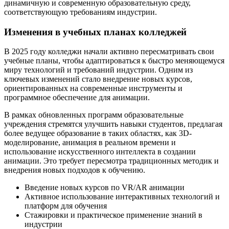
динамичную и современную образовательную среду,
соответствующую требованиям индустрии.
Изменения в учебных планах колледжей
В 2025 году колледжи начали активно пересматривать свои
учебные планы, чтобы адаптироваться к быстро меняющемуся
миру технологий и требований индустрии. Одним из
ключевых изменений стало внедрение новых курсов,
ориентированных на современные инструменты и
программное обеспечение для анимации.
В рамках обновленных программ образовательные
учреждения стремятся улучшить навыки студентов, предлагая
более ведущее образование в таких областях, как 3D-
моделирование, анимация в реальном времени и
использование искусственного интеллекта в создании
анимации. Это требует пересмотра традиционных методик и
внедрения новых подходов к обучению.
Введение новых курсов по VR/AR анимации
Активное использование интерактивных технологий и
платформ для обучения
Стажировки и практическое применение знаний в
индустрии