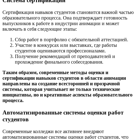
Система сертификации
Сертификация навыков студентов становится важной частью
образовательного процесса. Она подтверждает готовность
выпускников к работе в индустрии анимации и может
включать в себя следующие этапы:
Сбор работ в портфолио с обязательной аттестацией.
Участие в конкурсах или выставках, где работы
студентов оцениваются профессионалами.
Получение рекомендаций от преподавателей и
прохождение финального собеседования.
Таким образом, современные методы оценки и
сертификации навыков студентов в области анимации
направлены на создание всесторонней и прозрачной
системы, которая учитывает не только технические
инициативы, но и креативные аспекты образовательного
процесса.
Автоматизированные системы оценки работ
студентов
Современные колледжи все активнее внедряют
автоматизированные системы оценки работ студентов, что