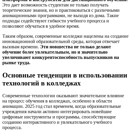
Это дает возможность студентам не только получать
теоретические знания, но и практиковаться с различными
анимационными программами, не выходя из дома. Такие
подходы содействуют гибкости учебного процесса и
позволяют обучаться в удобное время.
Таким образом, современные колледжи нацелены на создание
инновационной образовательной среды, которая отвечает
вызовам времени.
Эти новшества не только делают
обучение более увлекательным, но и значительно
увеличивают конкурентоспособность выпускников на
рынке труда.
Основные тенденции в использовании
технологий в колледжах
Современные технологии оказывают значительное влияние
на процесс обучения в колледжах, особенно в области
анимации. 2025 год стал временем, когда образовательные
учреждения начали активно интегрировать новейшие
цифровые инструменты и программы, способствующие
созданию интерактивного и увлекательного учебного
процесса.