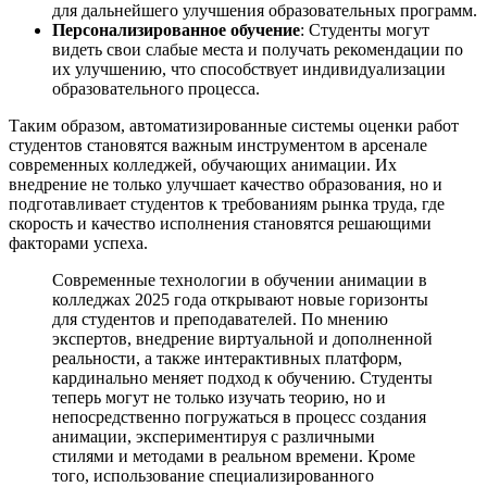
для дальнейшего улучшения образовательных программ.
Персонализированное обучение
: Студенты могут
видеть свои слабые места и получать рекомендации по
их улучшению, что способствует индивидуализации
образовательного процесса.
Таким образом, автоматизированные системы оценки работ
студентов становятся важным инструментом в арсенале
современных колледжей, обучающих анимации. Их
внедрение не только улучшает качество образования, но и
подготавливает студентов к требованиям рынка труда, где
скорость и качество исполнения становятся решающими
факторами успеха.
Современные технологии в обучении анимации в
колледжах 2025 года открывают новые горизонты
для студентов и преподавателей. По мнению
экспертов, внедрение виртуальной и дополненной
реальности, а также интерактивных платформ,
кардинально меняет подход к обучению. Студенты
теперь могут не только изучать теорию, но и
непосредственно погружаться в процесс создания
анимации, экспериментируя с различными
стилями и методами в реальном времени. Кроме
того, использование специализированного