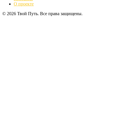
О проекте
© 2026 Твой Путь. Все права защищены.