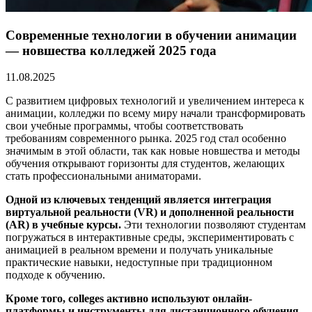
Современные технологии в обучении анимации
— новшества колледжей 2025 года
11.08.2025
С развитием цифровых технологий и увеличением интереса к
анимации, колледжи по всему миру начали трансформировать
свои учебные программы, чтобы соответствовать
требованиям современного рынка. 2025 год стал особенно
значимым в этой области, так как новые новшества и методы
обучения открывают горизонты для студентов, желающих
стать профессиональными аниматорами.
Одной из ключевых тенденций является интеграция
виртуальной реальности (VR) и дополненной реальности
(AR) в учебные курсы.
Эти технологии позволяют студентам
погружаться в интерактивные среды, экспериментировать с
анимацией в реальном времени и получать уникальные
практические навыки, недоступные при традиционном
подходе к обучению.
Кроме того, colleges активно используют онлайн-
платформы и инструменты для дистанционного обучения.