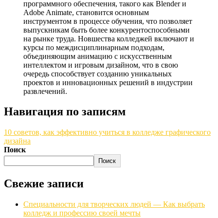
программного обеспечения, такого как Blender и
Adobe Animate, становится основным
инструментом в процессе обучения, что позволяет
выпускникам быть более конкурентоспособными
на рынке труда. Новшества колледжей включают и
курсы по междисциплинарным подходам,
объединяющим анимацию с искусственным
интеллектом и игровым дизайном, что в свою
очередь способствует созданию уникальных
проектов и инновационных решений в индустрии
развлечений.
Навигация по записям
10 советов, как эффективно учиться в колледже графического
дизайна
Поиск
Поиск
Свежие записи
Специальности для творческих людей — Как выбрать
колледж и профессию своей мечты