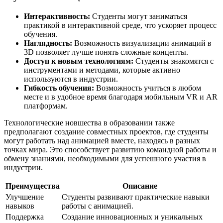
Интерактивность:
Студенты могут заниматься
практикой в интерактивной среде, что ускоряет процесс
обучения.
Наглядность:
Возможность визуализации анимаций в
3D позволяет лучше понять сложные концепты.
Доступ к новым технологиям:
Студенты знакомятся с
инструментами и методами, которые активно
используются в индустрии.
Гибкость обучения:
Возможность учиться в любом
месте и в удобное время благодаря мобильным VR и AR
платформам.
Технологические новшества в образовании также
предполагают создание совместных проектов, где студенты
могут работать над анимацией вместе, находясь в разных
точках мира. Это способствует развитию командной работы и
обмену знаниями, необходимыми для успешного участия в
индустрии.
Преимущества
Описание
Улучшение
Студенты развивают практические навыки
навыков
работы с анимацией.
Поддержка
Создание инновационных и уникальных