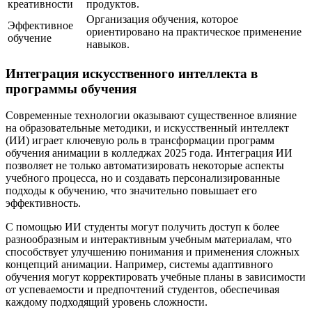
креативности
продуктов.
Организация обучения, которое
Эффективное
ориентировано на практическое применение
обучение
навыков.
Интеграция искусственного интеллекта в
программы обучения
Современные технологии оказывают существенное влияние
на образовательные методики, и искусственный интеллект
(ИИ) играет ключевую роль в трансформации программ
обучения анимации в колледжах 2025 года. Интеграция ИИ
позволяет не только автоматизировать некоторые аспекты
учебного процесса, но и создавать персонализированные
подходы к обучению, что значительно повышает его
эффективность.
С помощью ИИ студенты могут получить доступ к более
разнообразным и интерактивным учебным материалам, что
способствует улучшению понимания и применения сложных
концепций анимации. Например, системы адаптивного
обучения могут корректировать учебные планы в зависимости
от успеваемости и предпочтений студентов, обеспечивая
каждому подходящий уровень сложности.