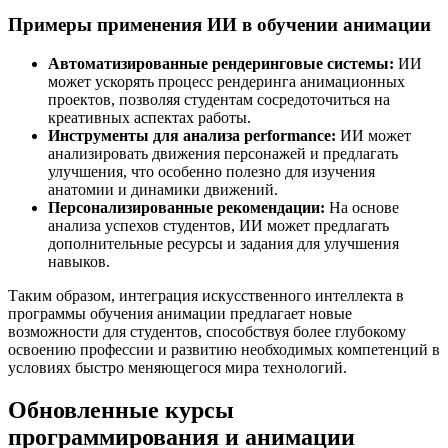
Примеры применения ИИ в обучении анимации
Автоматизированные рендеринговые системы:
ИИ
может ускорять процесс рендеринга анимационных
проектов, позволяя студентам сосредоточиться на
креативных аспектах работы.
Инструменты для анализа performance:
ИИ может
анализировать движения персонажей и предлагать
улучшения, что особенно полезно для изучения
анатомии и динамики движений.
Персонализированные рекомендации:
На основе
анализа успехов студентов, ИИ может предлагать
дополнительные ресурсы и задания для улучшения
навыков.
Таким образом, интеграция искусственного интеллекта в
программы обучения анимации предлагает новые
возможности для студентов, способствуя более глубокому
освоению профессии и развитию необходимых компетенций в
условиях быстро меняющегося мира технологий.
Обновленные курсы
программирования и анимации