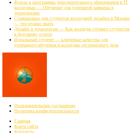
Курсы и программы дополнительного образования в IT
колледжах — Обучение для успешной карьеры в
технологиях
Стажировки для студентов колледжей дизайна в Москве
— что нужно знать
Дизайн и технологии — Как колледж готовит студентов
к будущему успеху
Идеальный студент — ключевые качества для
успешного обучения в колледже сестринского дела
Пользовательское соглашение
Политика конфиденциальности
Главная
Карта сайта
Контакты