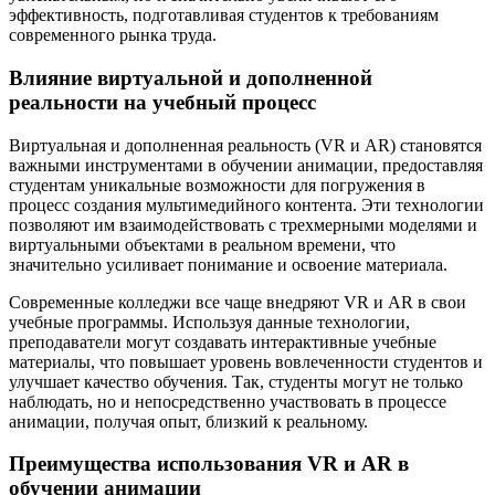
эффективность, подготавливая студентов к требованиям
современного рынка труда.
Влияние виртуальной и дополненной
реальности на учебный процесс
Виртуальная и дополненная реальность (VR и AR) становятся
важными инструментами в обучении анимации, предоставляя
студентам уникальные возможности для погружения в
процесс создания мультимедийного контента. Эти технологии
позволяют им взаимодействовать с трехмерными моделями и
виртуальными объектами в реальном времени, что
значительно усиливает понимание и освоение материала.
Современные колледжи все чаще внедряют VR и AR в свои
учебные программы. Используя данные технологии,
преподаватели могут создавать интерактивные учебные
материалы, что повышает уровень вовлеченности студентов и
улучшает качество обучения. Так, студенты могут не только
наблюдать, но и непосредственно участвовать в процессе
анимации, получая опыт, близкий к реальному.
Преимущества использования VR и AR в
обучении анимации