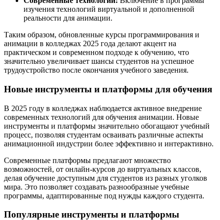
Современные технологии:
Включение в программы
изучения технологий виртуальной и дополненной
реальности для анимации.
Таким образом, обновленные курсы программирования и
анимации в колледжах 2025 года делают акцент на
практическом и современном подходе к обучению, что
значительно увеличивает шансы студентов на успешное
трудоустройство после окончания учебного заведения.
Новые инструменты и платформы для обучения
В 2025 году в колледжах наблюдается активное внедрение
современных технологий для обучения анимации. Новые
инструменты и платформы значительно обогащают учебный
процесс, позволяя студентам осваивать различные аспекты
анимационной индустрии более эффективно и интерактивно.
Современные платформы предлагают множество
возможностей, от онлайн-курсов до виртуальных классов,
делая обучение доступным для студентов из разных уголков
мира. Это позволяет создавать разнообразные учебные
программы, адаптированные под нужды каждого студента.
Популярные инструменты и платформы