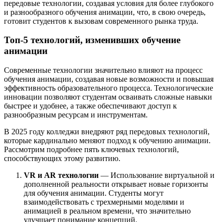
передовые технологии, создавая условия для более глубокого
и разнообразного обучения анимации, что, в свою очередь,
готовит студентов к вызовам современного рынка труда.
Топ-5 технологий, изменивших обучение
анимации
Современные технологии значительно влияют на процесс
обучения анимации, создавая новые возможности и повышая
эффективность образовательного процесса. Технологические
инновации позволяют студентам осваивать сложные навыки
быстрее и удобнее, а также обеспечивают доступ к
разнообразным ресурсам и инструментам.
В 2025 году колледжи внедряют ряд передовых технологий,
которые кардинально меняют подход к обучению анимации.
Рассмотрим подробнее пять ключевых технологий,
способствующих этому развитию.
VR и AR технологии
— Использование виртуальной и
дополненной реальности открывает новые горизонты
для обучения анимации. Студенты могут
взаимодействовать с трехмерными моделями и
анимацией в реальном времени, что значительно
улучшает понимание концепций.