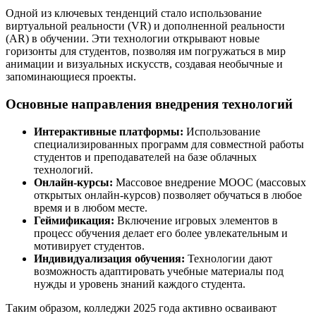
Одной из ключевых тенденций стало использование
виртуальной реальности (VR) и дополненной реальности
(AR) в обучении. Эти технологии открывают новые
горизонты для студентов, позволяя им погружаться в мир
анимации и визуальных искусств, создавая необычные и
запоминающиеся проекты.
Основные направления внедрения технологий
Интерактивные платформы:
Использование
специализированных программ для совместной работы
студентов и преподавателей на базе облачных
технологий.
Онлайн-курсы:
Массовое внедрение MOOC (массовых
открытых онлайн-курсов) позволяет обучаться в любое
время и в любом месте.
Геймификация:
Включение игровых элементов в
процесс обучения делает его более увлекательным и
мотивирует студентов.
Индивидуализация обучения:
Технологии дают
возможность адаптировать учебные материалы под
нужды и уровень знаний каждого студента.
Таким образом, колледжи 2025 года активно осваивают