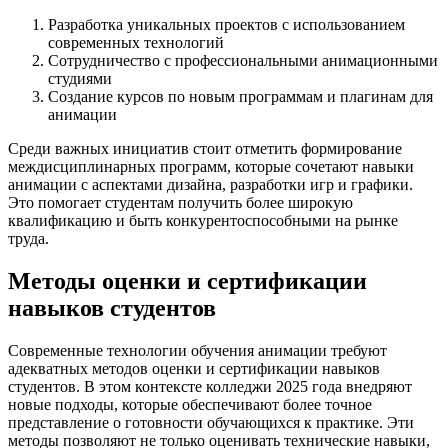
Разработка уникальных проектов с использованием
современных технологий
Сотрудничество с профессиональными анимационными
студиями
Создание курсов по новым программам и плагинам для
анимации
Среди важных инициатив стоит отметить формирование
междисциплинарных программ, которые сочетают навыки
анимации с аспектами дизайна, разработки игр и графики.
Это помогает студентам получить более широкую
квалификацию и быть конкурентоспособными на рынке
труда.
Методы оценки и сертификации
навыков студентов
Современные технологии обучения анимации требуют
адекватных методов оценки и сертификации навыков
студентов. В этом контексте колледжи 2025 года внедряют
новые подходы, которые обеспечивают более точное
представление о готовности обучающихся к практике. Эти
методы позволяют не только оценивать технические навыки,