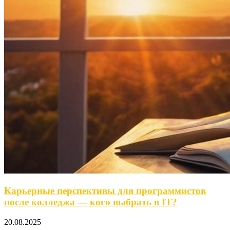
Карьерные перспективы для программистов
после колледжа — кого выбрать в IT?
20.08.2025