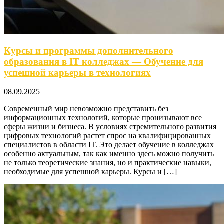
Курсы и программы дополнительного
образования в IT колледжах — Обучение для
успешной карьеры в технологиях
08.09.2025
Современный мир невозможно представить без
информационных технологий, которые пронизывают все
сферы жизни и бизнеса. В условиях стремительного развития
цифровых технологий растет спрос на квалифицированных
специалистов в области IT. Это делает обучение в колледжах
особенно актуальным, так как именно здесь можно получить
не только теоретические знания, но и практические навыки,
необходимые для успешной карьеры. Курсы и […]