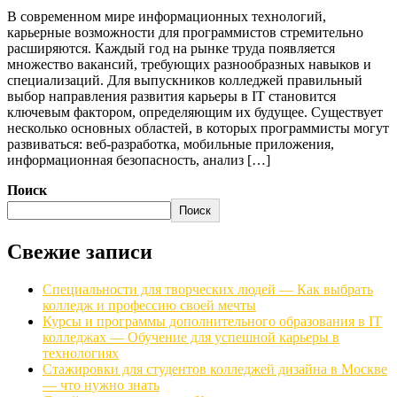
В современном мире информационных технологий,
карьерные возможности для программистов стремительно
расширяются. Каждый год на рынке труда появляется
множество вакансий, требующих разнообразных навыков и
специализаций. Для выпускников колледжей правильный
выбор направления развития карьеры в IT становится
ключевым фактором, определяющим их будущее. Существует
несколько основных областей, в которых программисты могут
развиваться: веб-разработка, мобильные приложения,
информационная безопасность, анализ […]
Поиск
Поиск
Свежие записи
Специальности для творческих людей — Как выбрать
колледж и профессию своей мечты
Курсы и программы дополнительного образования в IT
колледжах — Обучение для успешной карьеры в
технологиях
Стажировки для студентов колледжей дизайна в Москве
— что нужно знать