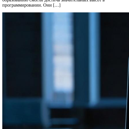
программировании. Они […]