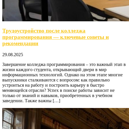
Трудоустройство после колледжа
программирования — ключевые советы и
рекомендации
29.08.2025
Завершение колледжа программирования – это важный этап в
жизни каждого студента, открывающий двери в мир
информационных технологий. Однако на этом этапе многие
выпускники сталкиваются с вопросом: как правильно
устроиться на работу и построить карьеру в быстро
меняющейся отрасли? Успех в поиске работы зависит не
только от знаний и навыков, приобретенных в учебном
заведении. Также важны […]