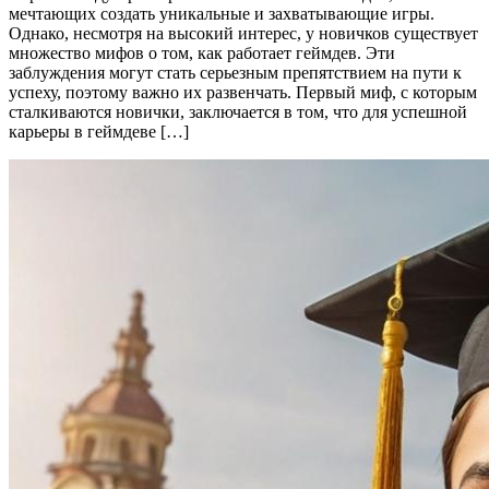
мечтающих создать уникальные и захватывающие игры.
Однако, несмотря на высокий интерес, у новичков существует
множество мифов о том, как работает геймдев. Эти
заблуждения могут стать серьезным препятствием на пути к
успеху, поэтому важно их развенчать. Первый миф, с которым
сталкиваются новички, заключается в том, что для успешной
карьеры в геймдеве […]