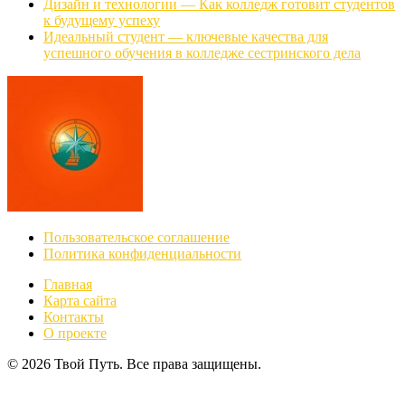
Дизайн и технологии — Как колледж готовит студентов
к будущему успеху
Идеальный студент — ключевые качества для
успешного обучения в колледже сестринского дела
Пользовательское соглашение
Политика конфиденциальности
Главная
Карта сайта
Контакты
О проекте
© 2026 Твой Путь. Все права защищены.