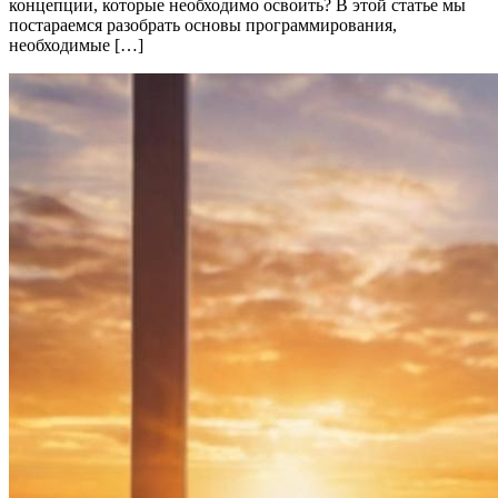
концепции, которые необходимо освоить? В этой статье мы
постараемся разобрать основы программирования,
необходимые […]